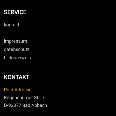
SERVICE
kontakt
impressum
datenschutz
bildnachweis
KONTAKT
Post-Adresse
Regensburger Str. 7
D-93077 Bad Abbach