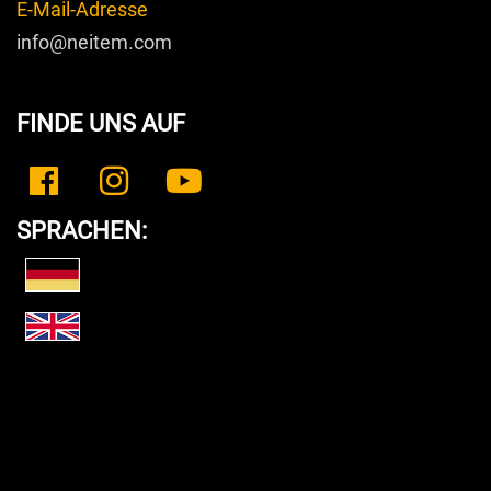
E-Mail-Adresse
info@neitem.com
FINDE UNS AUF
SPRACHEN: