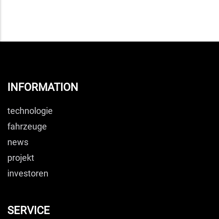
INFORMATION
technologie
fahrzeuge
news
projekt
investoren
SERVICE