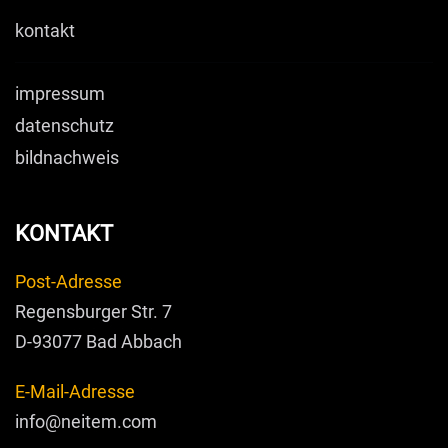
kontakt
impressum
datenschutz
bildnachweis
KONTAKT
Post-Adresse
Regensburger Str. 7
D-93077 Bad Abbach
E-Mail-Adresse
info@neitem.com