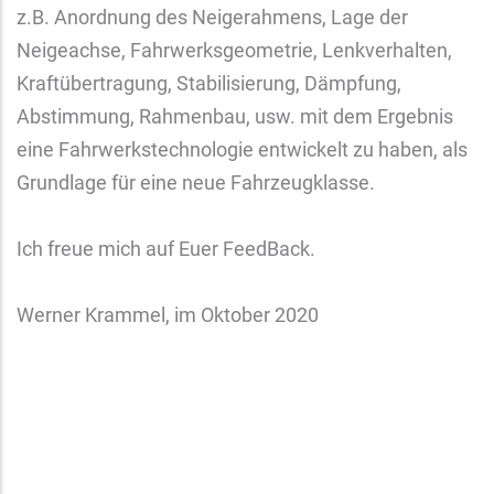
z.B. Anordnung des Neigerahmens, Lage der
Neigeachse, Fahrwerksgeometrie, Lenkverhalten,
Kraftübertragung, Stabilisierung, Dämpfung,
Abstimmung, Rahmenbau, usw. mit dem Ergebnis
eine Fahrwerkstechnologie entwickelt zu haben, als
Grundlage für eine neue Fahrzeugklasse.
Ich freue mich auf Euer FeedBack.
Werner Krammel, im Oktober 2020